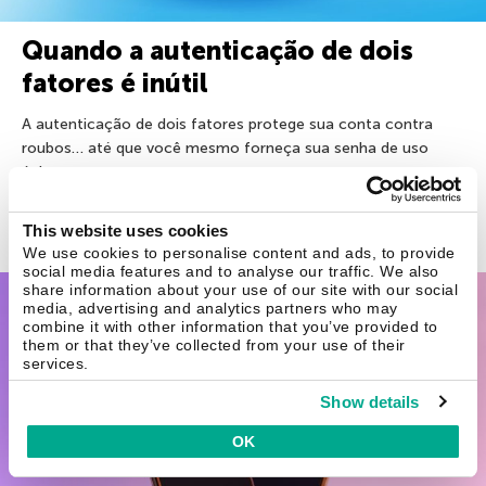
Quando a autenticação de dois
fatores é inútil
A autenticação de dois fatores protege sua conta contra
roubos… até que você mesmo forneça sua senha de uso
único.
This website uses cookies
18 jun 2024
We use cookies to personalise content and ads, to provide
social media features and to analyse our traffic. We also
share information about your use of our site with our social
2FA
media, advertising and analytics partners who may
combine it with other information that you’ve provided to
them or that they’ve collected from your use of their
services.
Show details
OK