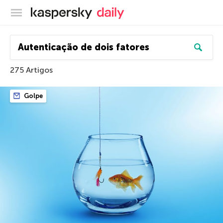
Blog oficial da Kaspersky
275 Artigos
Golpe