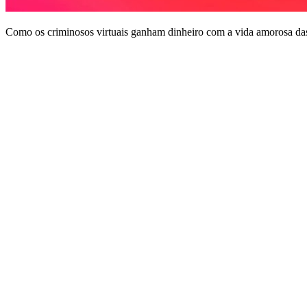
Como os criminosos virtuais ganham dinheiro com a vida amorosa das