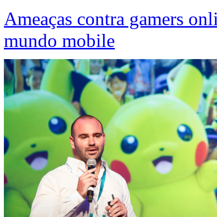
Ameaças contra gamers onl
mundo mobile