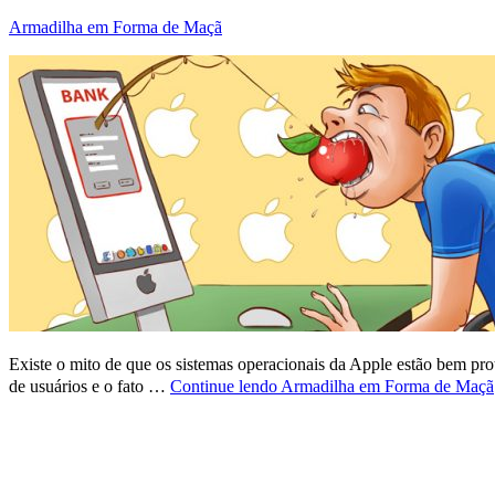
Armadilha em Forma de Maçã
Existe o mito de que os sistemas operacionais da Apple estão bem pro
de usuários e o fato …
Continue lendo
Armadilha em Forma de Maçã