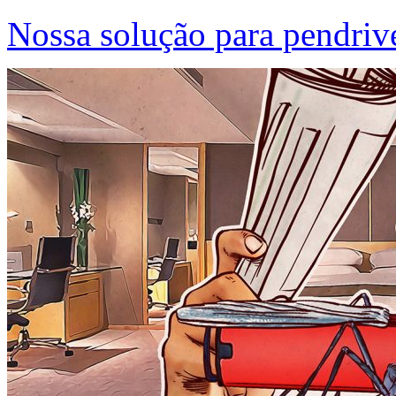
Nossa solução para pendriv