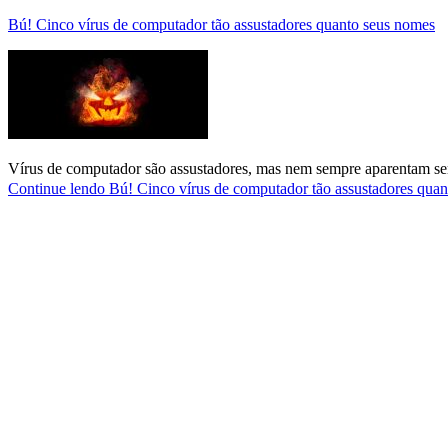
Bú! Cinco vírus de computador tão assustadores quanto seus nomes
Vírus de computador são assustadores, mas nem sempre aparentam ser
Continue lendo
Bú! Cinco vírus de computador tão assustadores qua