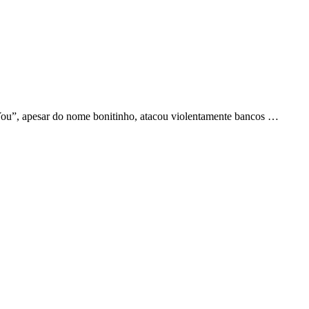
You”, apesar do nome bonitinho, atacou violentamente bancos …