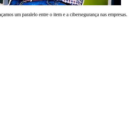
amos um paralelo entre o item e a cibersegurança nas empresas.