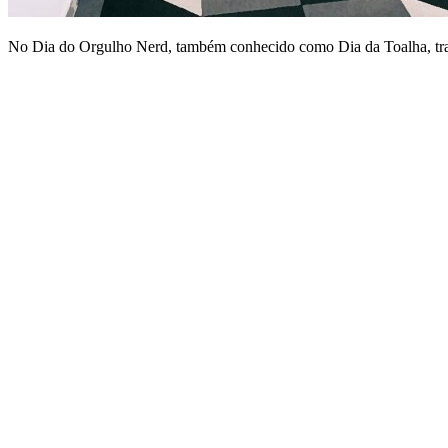
No Dia do Orgulho Nerd, também conhecido como Dia da Toalha, traç