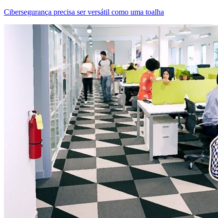
Cibersegurança precisa ser versátil como uma toalha