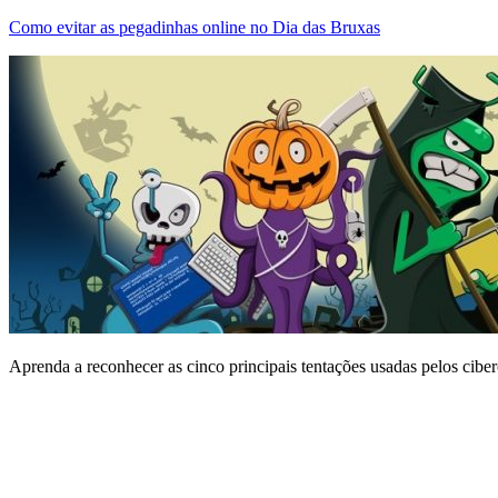
Como evitar as pegadinhas online no Dia das Bruxas
Aprenda a reconhecer as cinco principais tentações usadas pelos cibe