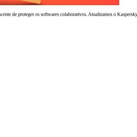
cente de proteger os softwares colaborativos. Atualizamos o Kaspersky