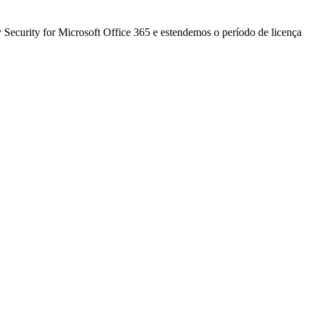
 Security for Microsoft Office 365 e estendemos o período de licença