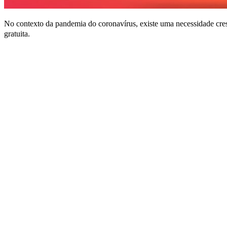
No contexto da pandemia do coronavírus, existe uma necessidade cres
gratuita.