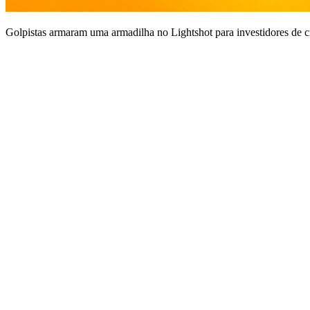
Golpistas armaram uma armadilha no Lightshot para investidores de 