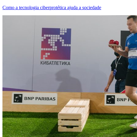
Como a tecnologia ciberprotética ajuda a sociedade