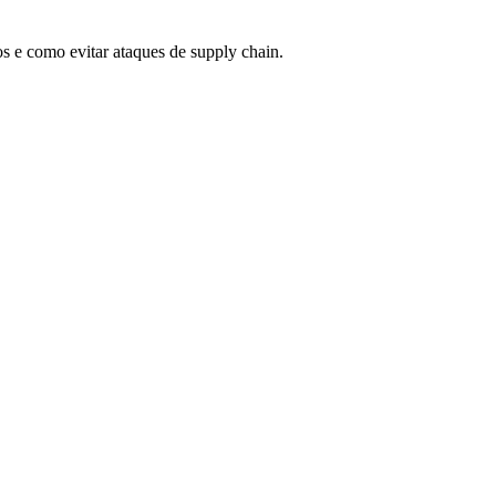
os e como evitar ataques de supply chain.