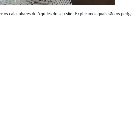
r os calcanhares de Aquiles do seu site. Explicamos quais são os perig