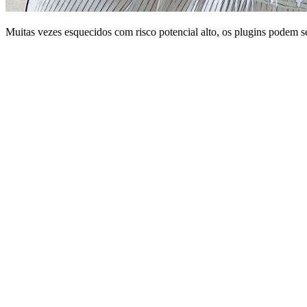
Muitas vezes esquecidos com risco potencial alto, os plugins podem se