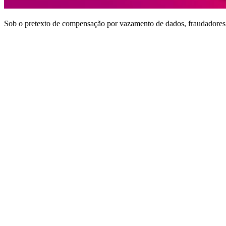
Sob o pretexto de compensação por vazamento de dados, fraudadores