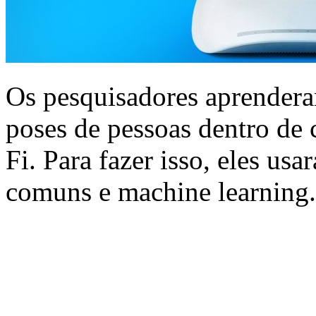
Os pesquisadores aprendera
poses de pessoas dentro de 
Fi. Para fazer isso, eles us
comuns e machine learning.