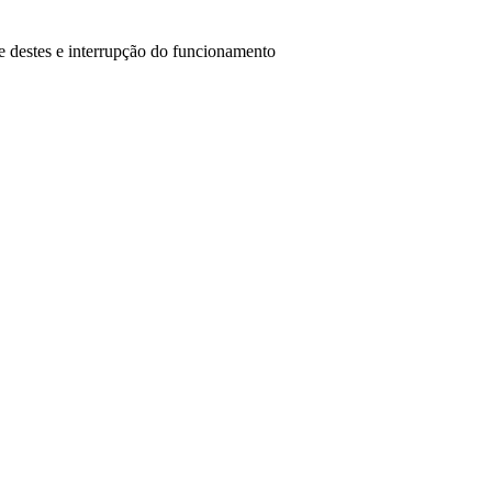
e destes e interrupção do funcionamento