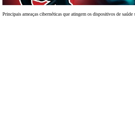
Principais ameaças cibernéticas que atingem os dispositivos de saúd