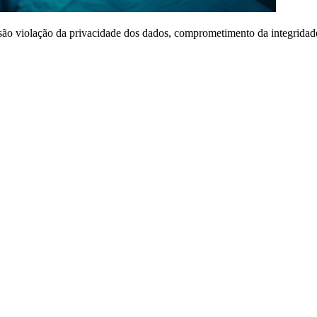
e são violação da privacidade dos dados, comprometimento da integridad