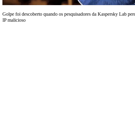
Golpe foi descoberto quando os pesquisadores da Kaspersky Lab perc
IP malicioso