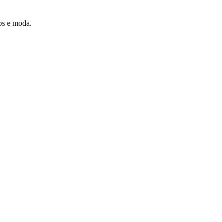
os e moda.