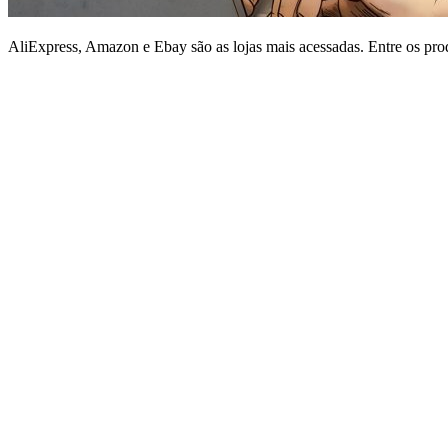
AliExpress, Amazon e Ebay são as lojas mais acessadas. Entre os pro