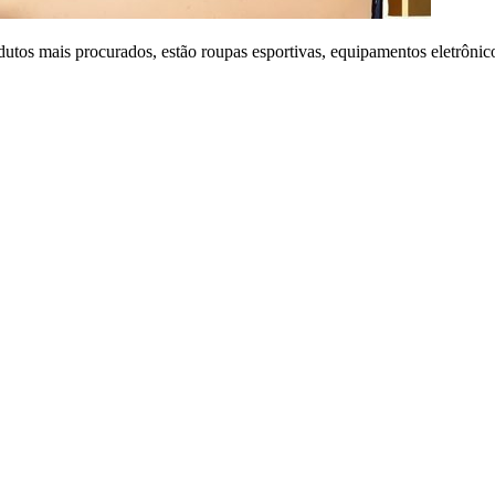
dutos mais procurados, estão roupas esportivas, equipamentos eletrônic