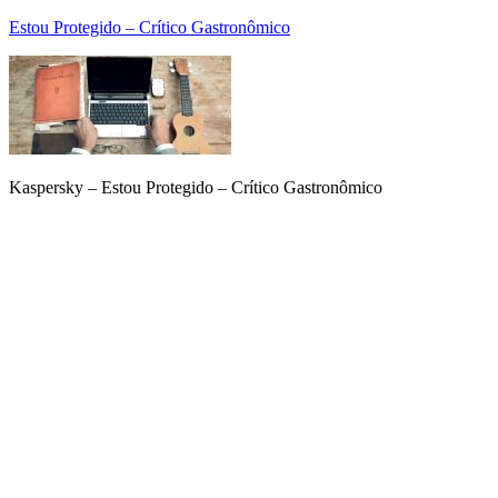
Estou Protegido – Crítico Gastronômico
Kaspersky – Estou Protegido – Crítico Gastronômico