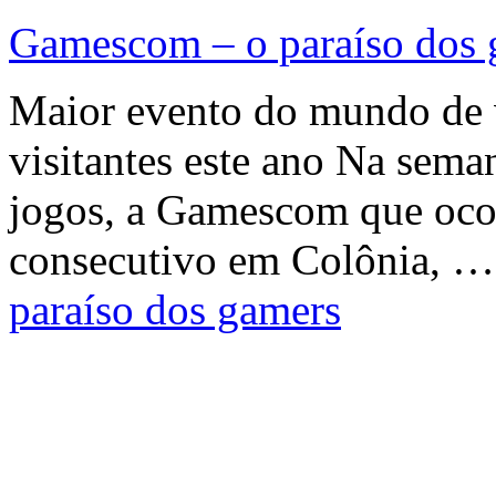
Gamescom – o paraíso dos 
Maior evento do mundo de 
visitantes este ano Na sema
jogos, a Gamescom que ocor
consecutivo em Colônia, 
paraíso dos gamers