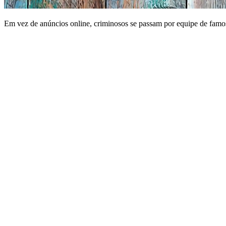
Em vez de anúncios online, criminosos se passam por equipe de famo