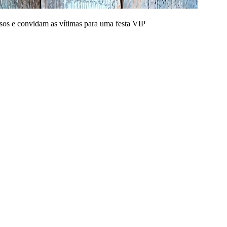
sos e convidam as vítimas para uma festa VIP