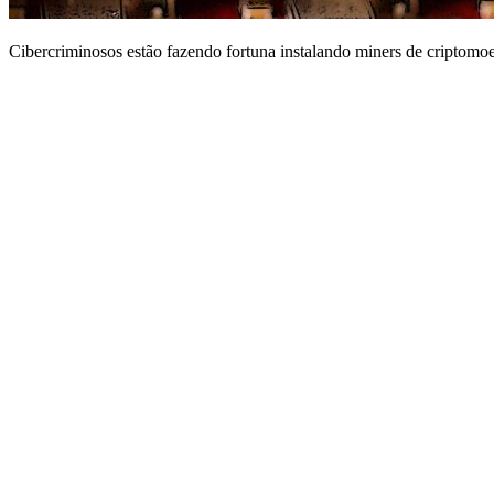
Cibercriminosos estão fazendo fortuna instalando miners de criptomo