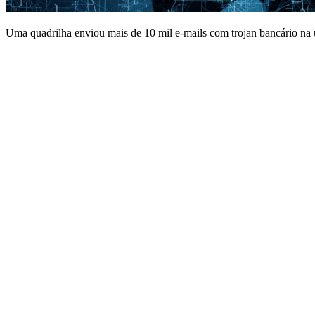
Uma quadrilha enviou mais de 10 mil e-mails com trojan bancário na