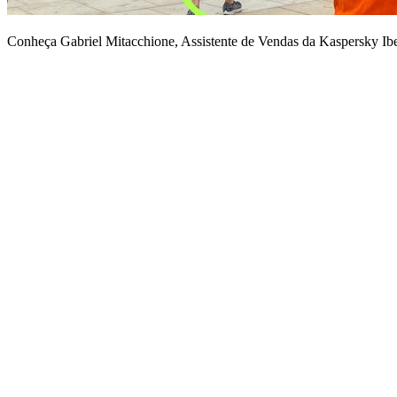
Conheça Gabriel Mitacchione, Assistente de Vendas da Kaspersky Ibe