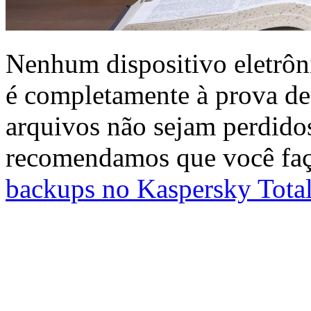
Nenhum dispositivo eletrôni
é completamente à prova de 
arquivos não sejam perdido
recomendamos que você f
backups no Kaspersky Total