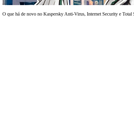
O que há de novo no Kaspersky Anti-Virus, Internet Security e Total 