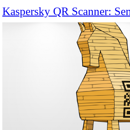
Kaspersky QR Scanner: Sem