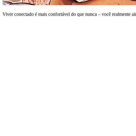
Viver conectado é mais confortável do que nunca – você realmente ai