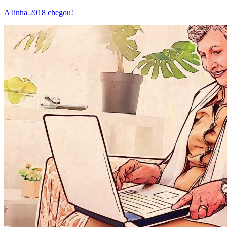
A linha 2018 chegou!