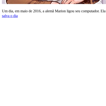
Um dia, em maio de 2016, a alemã Marion ligou seu computador. Ela
salva o dia