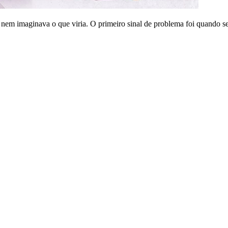
 nem imaginava o que viria. O primeiro sinal de problema foi quando