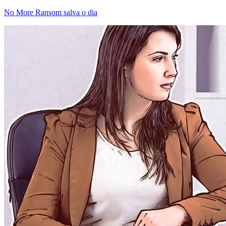
No More Ransom salva o dia