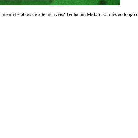
nternet e obras de arte incríveis? Tenha um Midori por mês ao longo 