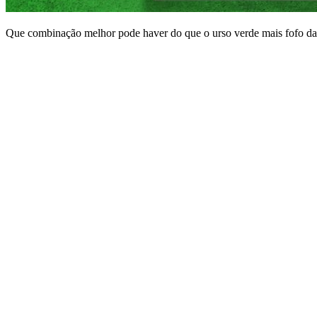
Que combinação melhor pode haver do que o urso verde mais fofo da I