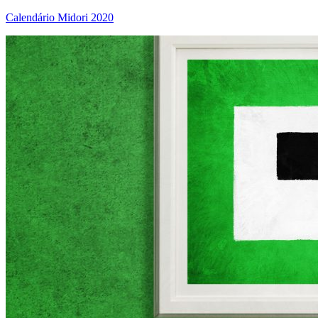
Calendário Midori 2020