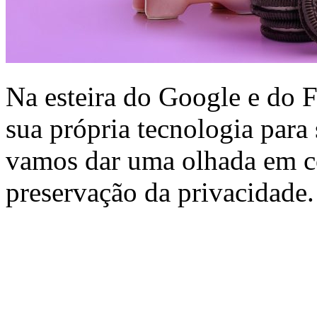
Na esteira do Google e do 
sua própria tecnologia para 
vamos dar uma olhada em c
preservação da privacidade.