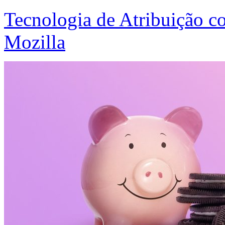
Tecnologia de Atribuição c
Mozilla