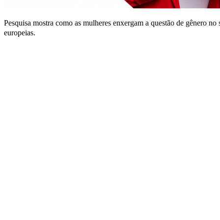
Pesquisa mostra como as mulheres enxergam a questão de gênero no se
europeias.