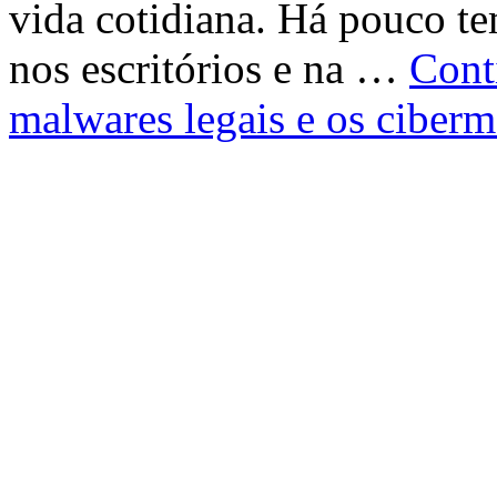
vida cotidiana. Há pouco t
nos escritórios e na …
Cont
malwares legais e os ciberm