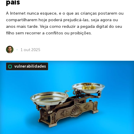
pais
A Internet nunca esquece, e o que as crianças postarem ou
compartilharem hoje poderá prejudicá-las, seja agora ou
anos mais tarde. Veja como reduzir a pegada digital do seu
filho sem recorrer a conflitos ou proibições.
1 out 2025
vulnerabilidades