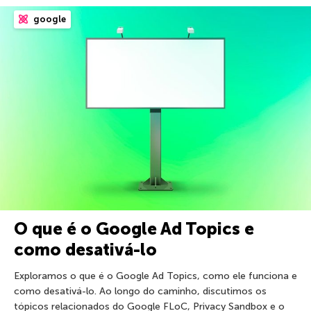
google
O que é o Google Ad Topics e
como desativá-lo
Exploramos o que é o Google Ad Topics, como ele funciona e
como desativá-lo. Ao longo do caminho, discutimos os
tópicos relacionados do Google FLoC, Privacy Sandbox e o