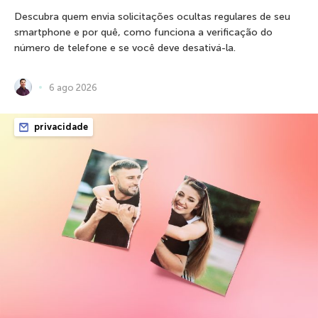
Descubra quem envia solicitações ocultas regulares de seu
smartphone e por quê, como funciona a verificação do
número de telefone e se você deve desativá-la.
6 ago 2026
privacidade