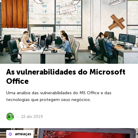
As vulnerabilidades do Microsoft
Office
Uma análise das vulnerabilidades do MS Office e das
tecnologias que protegem seus negócios.
22 abr 2019
ameaças