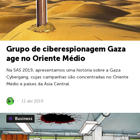
Grupo de ciberespionagem Gaza
age no Oriente Médio
Na SAS 2019, apresentamos uma história sobre a Gaza
Cybergang, cujas campanhas são concentradas no Oriente
Médio e países da Ásia Central.
11 abr 2019
Business