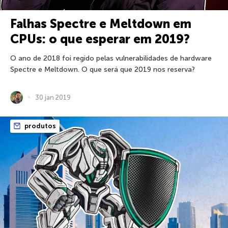
Falhas Spectre e Meltdown em
CPUs: o que esperar em 2019?
O ano de 2018 foi regido pelas vulnerabilidades de hardware
Spectre e Meltdown. O que será que 2019 nos reserva?
30 jan 2019
produtos