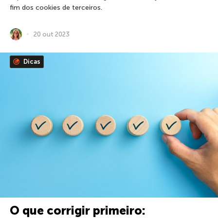
fim dos cookies de terceiros.
20 out 2023
Dicas
O que corrigir primeiro: