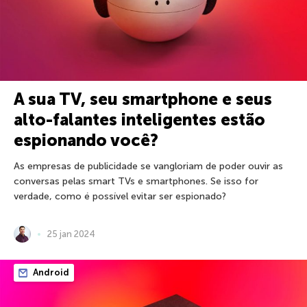
A sua TV, seu smartphone e seus
alto-falantes inteligentes estão
espionando você?
As empresas de publicidade se vangloriam de poder ouvir as
conversas pelas smart TVs e smartphones. Se isso for
verdade, como é possível evitar ser espionado?
25 jan 2024
Android