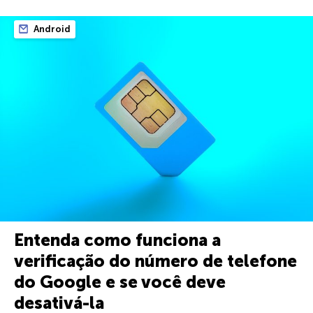
Android
Entenda como funciona a
verificação do número de telefone
do Google e se você deve
desativá-la