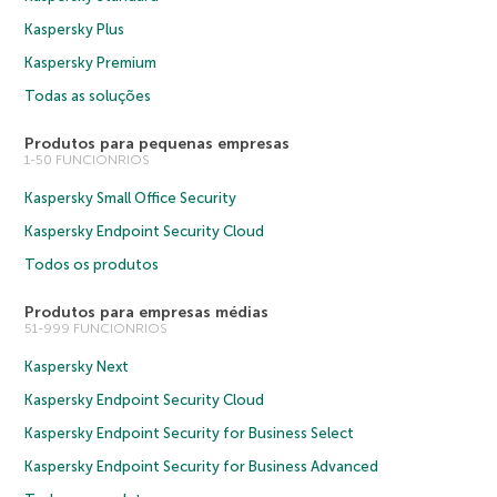
Kaspersky Plus
Kaspersky Premium
Todas as soluções
Produtos para pequenas empresas
1-50 FUNCIONRIOS
Kaspersky Small Office Security
Kaspersky Endpoint Security Cloud
Todos os produtos
Produtos para empresas médias
51-999 FUNCIONRIOS
Kaspersky Next
Kaspersky Endpoint Security Cloud
Kaspersky Endpoint Security for Business Select
Kaspersky Endpoint Security for Business Advanced