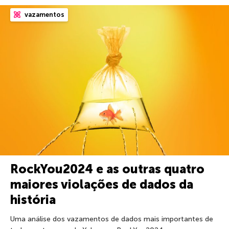
vazamentos
RockYou2024 e as outras quatro
maiores violações de dados da
história
Uma análise dos vazamentos de dados mais importantes de