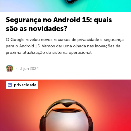
Segurança no Android 15: quais
são as novidades?
O Google revelou novos recursos de privacidade e segurança
para o Android 15. Vamos dar uma olhada nas inovações da
próxima atualização do sistema operacional.
3 jun 2024
privacidade