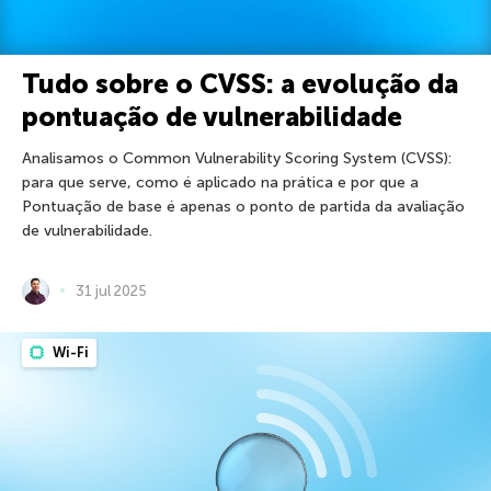
Tudo sobre o CVSS: a evolução da
pontuação de vulnerabilidade
Analisamos o Common Vulnerability Scoring System (CVSS):
para que serve, como é aplicado na prática e por que a
Pontuação de base é apenas o ponto de partida da avaliação
de vulnerabilidade.
31 jul 2025
Wi-Fi