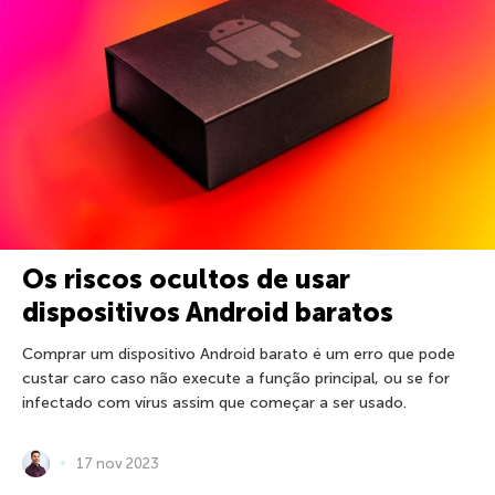
Os riscos ocultos de usar
dispositivos Android baratos
Comprar um dispositivo Android barato é um erro que pode
custar caro caso não execute a função principal, ou se for
infectado com vírus assim que começar a ser usado.
17 nov 2023