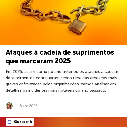
Ataques à cadeia de suprimentos
que marcaram 2025
Em 2025, assim como no ano anterior, os ataques a cadeias
de suprimentos continuaram sendo uma das ameaças mais
graves enfrentadas pelas organizações. Vamos analisar em
detalhes os incidentes mais notáveis do ano passado.
8 abr 2026
Bluetooth