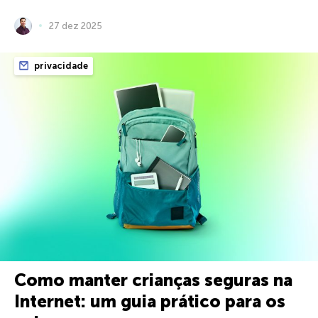
27 dez 2025
privacidade
Como manter crianças seguras na
Internet: um guia prático para os