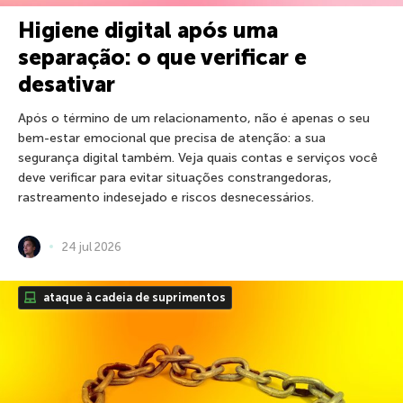
Higiene digital após uma
separação: o que verificar e
desativar
Após o término de um relacionamento, não é apenas o seu
bem-estar emocional que precisa de atenção: a sua
segurança digital também. Veja quais contas e serviços você
deve verificar para evitar situações constrangedoras,
rastreamento indesejado e riscos desnecessários.
24 jul 2026
ataque à cadeia de suprimentos