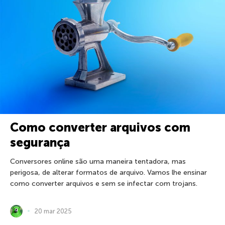
Como converter arquivos com
segurança
Conversores online são uma maneira tentadora, mas
perigosa, de alterar formatos de arquivo. Vamos lhe ensinar
como converter arquivos e sem se infectar com trojans.
20 mar 2025