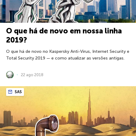
O que há de novo em nossa linha
2019?
O que há de novo no Kaspersky Anti-Virus, Internet Security e
Total Security 2019 — e como atualizar as versões antigas.
22 ago 2018
SAS