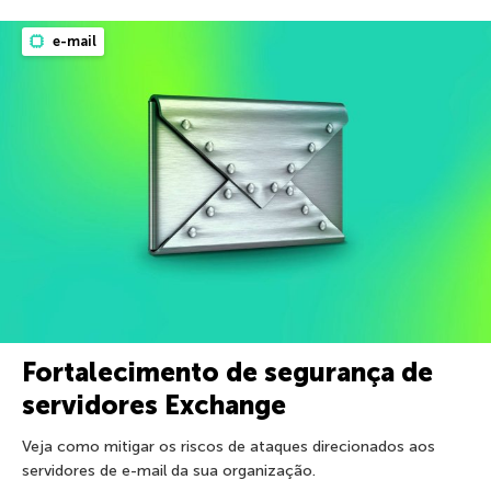
e-mail
Fortalecimento de segurança de
servidores Exchange
Veja como mitigar os riscos de ataques direcionados aos
servidores de e-mail da sua organização.