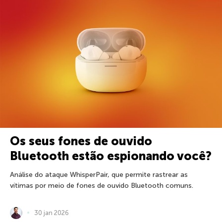
Os seus fones de ouvido
Bluetooth estão espionando você?
Análise do ataque WhisperPair, que permite rastrear as
vítimas por meio de fones de ouvido Bluetooth comuns.
30 jan 2026