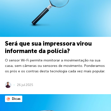
Será que sua impressora virou
informante da polícia?
O sensor Wi-Fi permite monitorar a movimentação na sua
casa, sem câmeras ou sensores de movimento. Ponderamos
os prós e os contras desta tecnologia cada vez mais popular.
26 jul 2025
Dicas