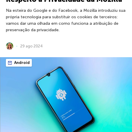
Na esteira do Google e do Facebook, a Mozilla introduziu sua
própria tecnologia para substituir os cookies de terceiros:
vamos dar uma olhada em como funciona a atribuição de
preservação da privacidade.
29 ago 2024
Android