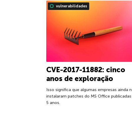
vulnerabilidades
CVE-2017-11882: cinco
anos de exploração
Isso significa que algumas empresas ainda 
instalaram patches do MS Office publicadas
5 anos.