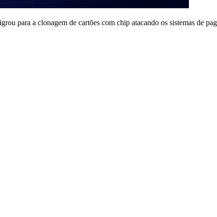
igrou para a clonagem de cartões com chip atacando os sistemas de 