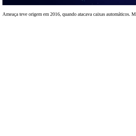
Ameaça teve origem em 2016, quando atacava caixas automáticos. M