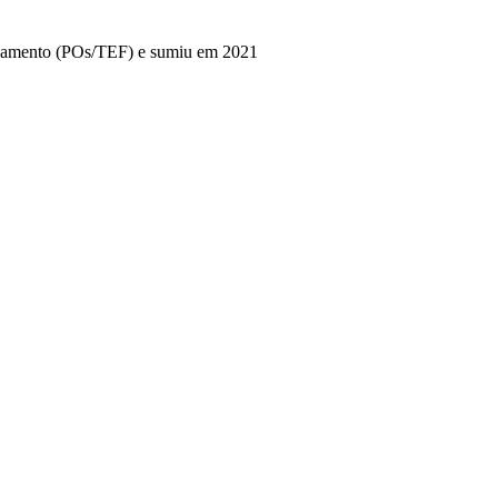
pagamento (POs/TEF) e sumiu em 2021