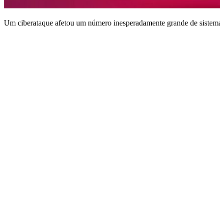
Um ciberataque afetou um número inesperadamente grande de sistemas 