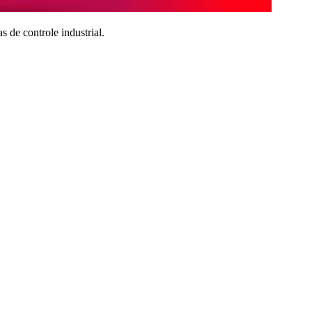
de controle industrial.