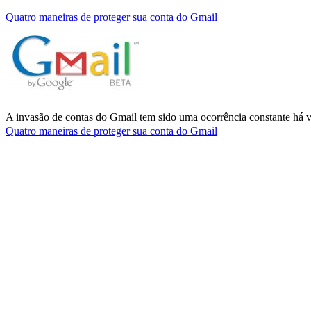
Quatro maneiras de proteger sua conta do Gmail
A invasão de contas do Gmail tem sido uma ocorrência constante há v
Quatro maneiras de proteger sua conta do Gmail