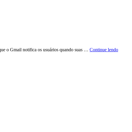
 que o Gmail notifica os usuários quando suas …
Continue lendo