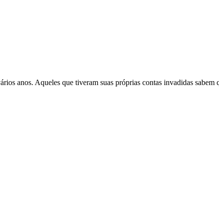
ários anos. Aqueles que tiveram suas próprias contas invadidas sabem