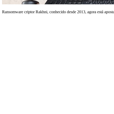
Ransomware criptor Rakhni, conhecido desde 2013, agora está apos