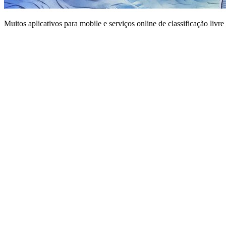
Muitos aplicativos para mobile e serviços online de classificação livr