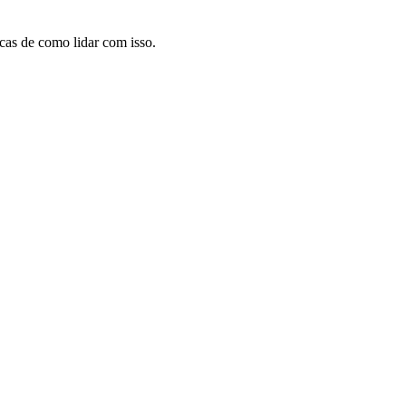
icas de como lidar com isso.