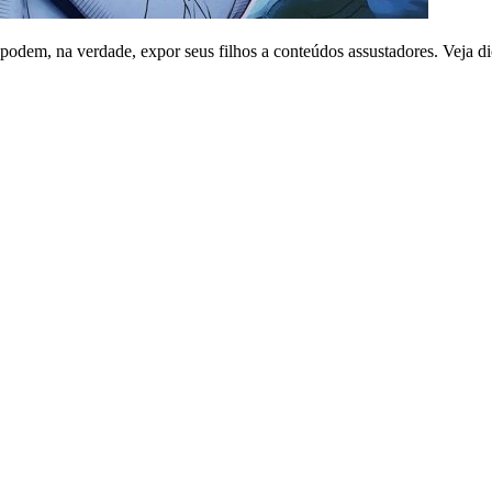
e podem, na verdade, expor seus filhos a conteúdos assustadores. Veja d