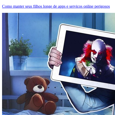
Como manter seus filhos longe de apps e serviços online perigosos