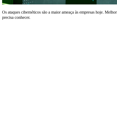
Os ataques cibernéticos são a maior ameaça às empresas hoje. Melhor 
precisa conhecer.