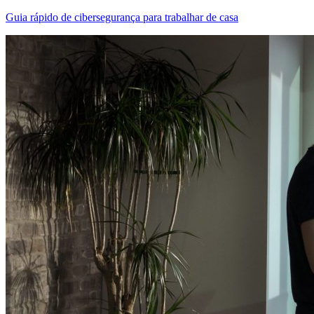
Guia rápido de cibersegurança para trabalhar de casa