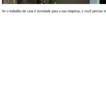
Se o trabalho de casa é novidade para a sua empresa, e você precisa 