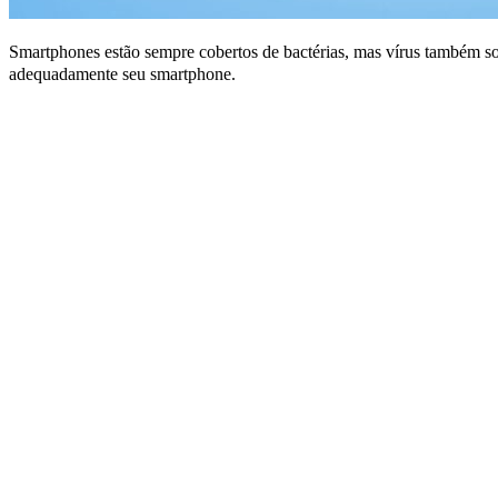
Smartphones estão sempre cobertos de bactérias, mas vírus também 
adequadamente seu smartphone.