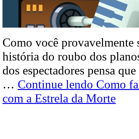
Como você provavelmente s
história do roubo dos plano
dos espectadores pensa que 
…
Continue lendo
Como fal
com a Estrela da Morte