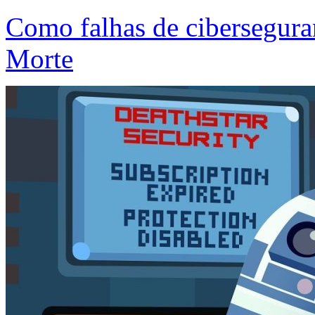
Como falhas de cibersegura
Morte