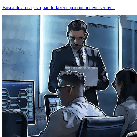
Busca de ameaças: quando fazer e por quem deve ser feita