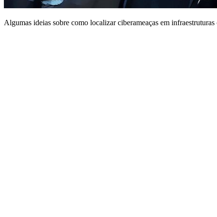
Algumas ideias sobre como localizar ciberameaças em infraestruturas 