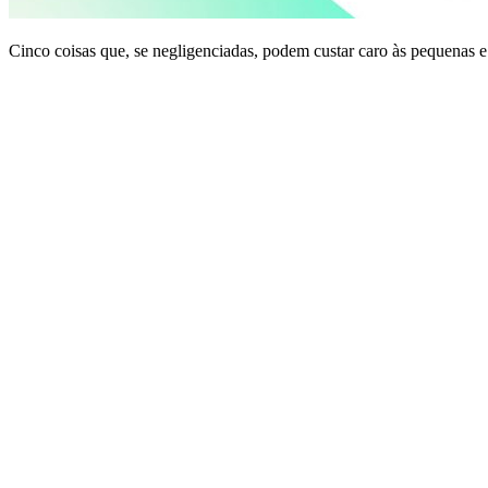
Cinco coisas que, se negligenciadas, podem custar caro às pequenas 