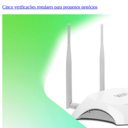
Cinco verificações regulares para pequenos negócios