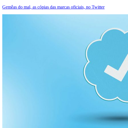
Gemêas do mal, as cópias das marcas oficiais, no Twitter