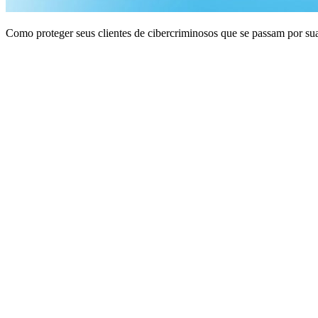
Como proteger seus clientes de cibercriminosos que se passam por su