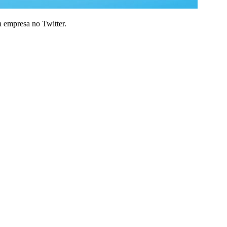
a empresa no Twitter.