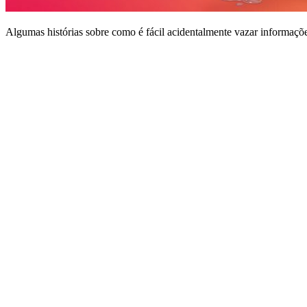
Algumas histórias sobre como é fácil acidentalmente vazar informaçõe