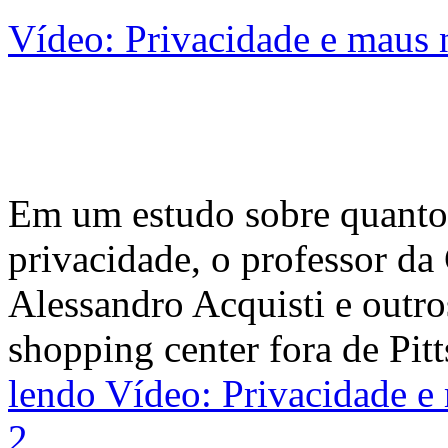
Vídeo: Privacidade e maus 
Em um estudo sobre quanto 
privacidade, o professor da
Alessandro Acquisti e outr
shopping center fora de Pit
lendo
Vídeo: Privacidade e
2