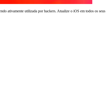
o ativamente utilizada por hackers. Atualize o iOS em todos os seus 