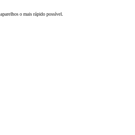
aparelhos o mais rápido possível.