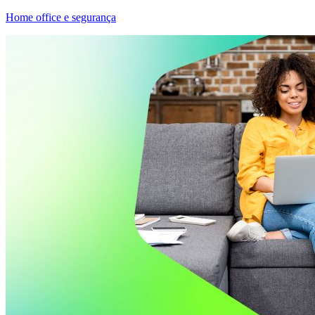
Home office e segurança