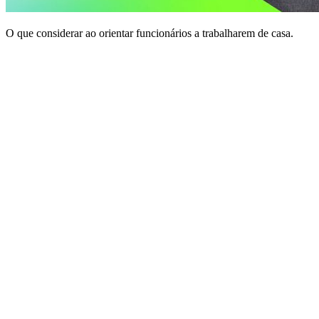
O que considerar ao orientar funcionários a trabalharem de casa.